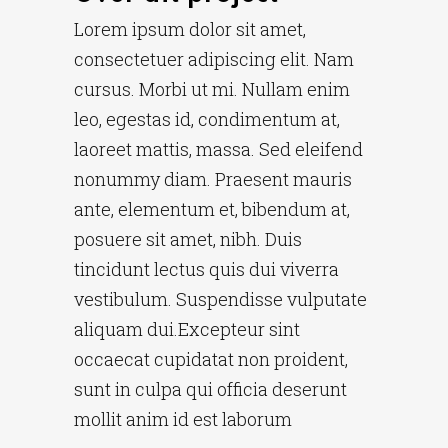
Lorem ipsum dolor sit amet,
consectetuer adipiscing elit. Nam
cursus. Morbi ut mi. Nullam enim
leo, egestas id, condimentum at,
laoreet mattis, massa. Sed eleifend
nonummy diam. Praesent mauris
ante, elementum et, bibendum at,
posuere sit amet, nibh. Duis
tincidunt lectus quis dui viverra
vestibulum. Suspendisse vulputate
aliquam dui.Excepteur sint
occaecat cupidatat non proident,
sunt in culpa qui officia deserunt
mollit anim id est laborum