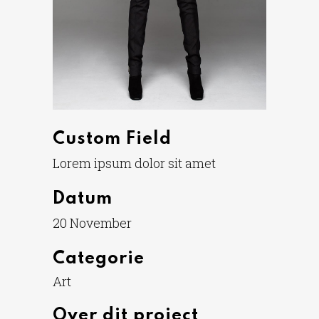
Custom Field
Lorem ipsum dolor sit amet
Datum
20 November
Categorie
Art
Over dit project