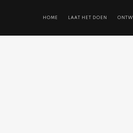
HOME
LAAT HET DOEN
ONTWE