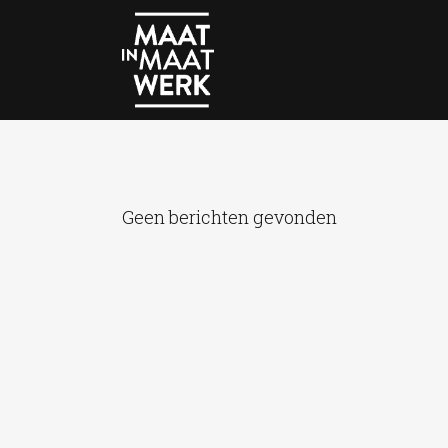
Geen berichten gevonden