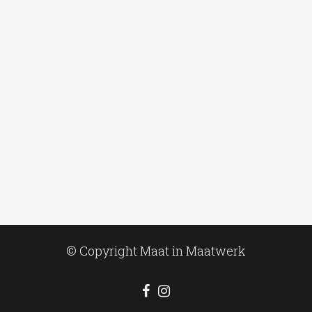
© Copyright Maat in Maatwerk