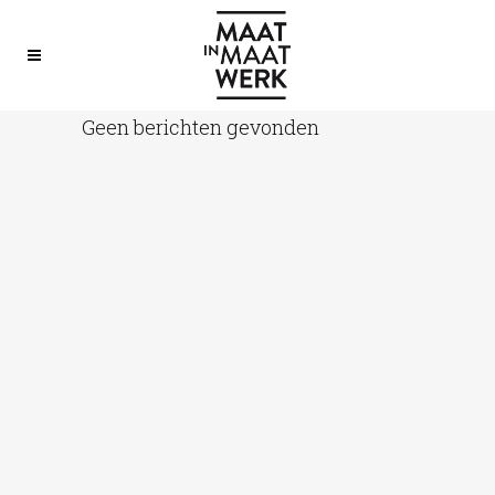
Geen berichten gevonden